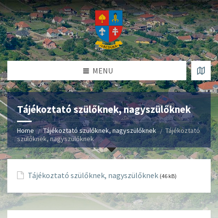
MENU
Tájékoztató szülőknek, nagyszülőknek
Home
Tájékoztató szülőknek, nagyszülőknek
Tájékoztató
szülőknek, nagyszülőknek
Tájékoztató szülőknek, nagyszülőknek
(46 kB)