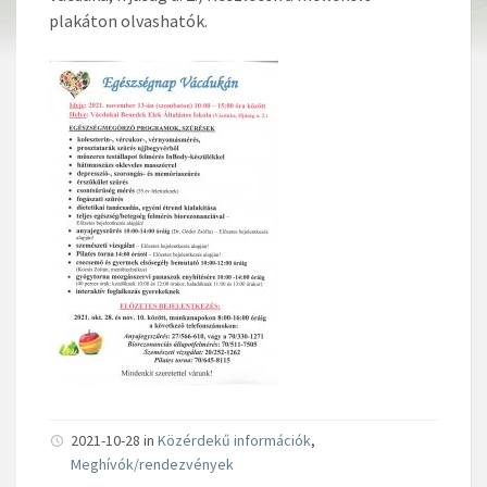
plakáton olvashatók.
2021-10-28 in
Közérdekű információk
,
Meghívók/rendezvények