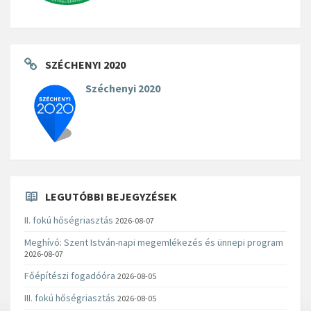
SZÉCHENYI 2020
Széchenyi 2020
LEGUTÓBBI BEJEGYZÉSEK
II. fokú hőségriasztás
2026-08-07
Meghívó: Szent István-napi megemlékezés és ünnepi program
2026-08-07
Főépítészi fogadóóra
2026-08-05
III. fokú hőségriasztás
2026-08-05