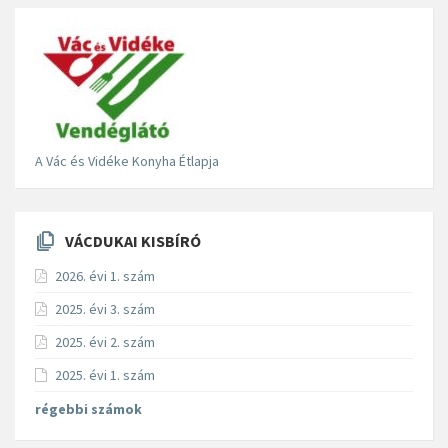
A Vác és Vidéke Konyha Étlapja
VÁCDUKAI KISBÍRÓ
2026. évi 1. szám
2025. évi 3. szám
2025. évi 2. szám
2025. évi 1. szám
régebbi számok