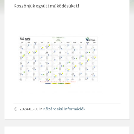
Köszönjük együttműködésüket!
2024-01-03 in
Közérdekű információk