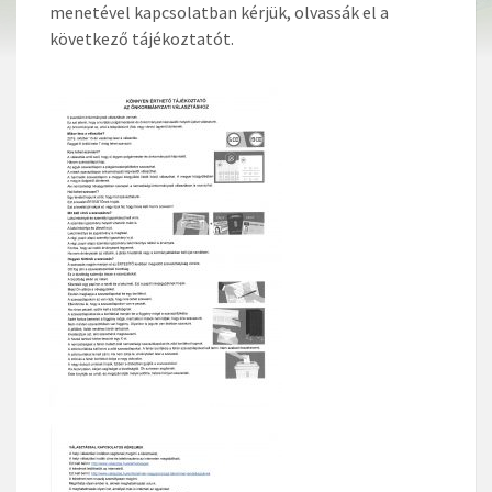
menetével kapcsolatban kérjük, olvassák el a
következő tájékoztatót.