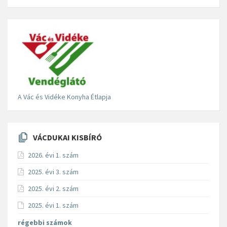
A Vác és Vidéke Konyha Étlapja
VÁCDUKAI KISBÍRÓ
2026. évi 1. szám
2025. évi 3. szám
2025. évi 2. szám
2025. évi 1. szám
régebbi számok