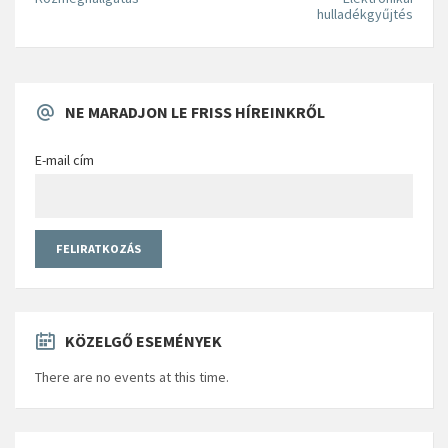
hulladékgyűjtés
NE MARADJON LE FRISS HÍREINKRŐL
E-mail cím
KÖZELGŐ ESEMÉNYEK
There are no events at this time.