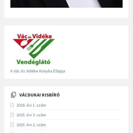
A Vác és Vidéke Konyha Étlapja
VÁCDUKAI KISBÍRÓ
2026. évi 1. szám
2025. évi 3. szám
2025. évi 2. szám