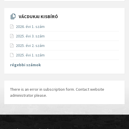
VÁCDUKAI KISBÍRÓ
2026. évi 1. szám
2025. évi 3. szám
2025. évi 2. szám
2025. évi 1. szám
régebbi számok
There is an error in subscription form. Contact website
administrator please.