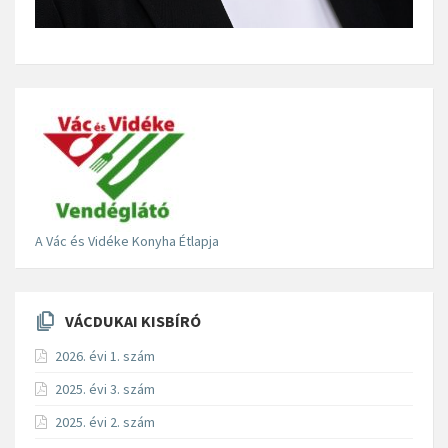
A Vác és Vidéke Konyha Étlapja
VÁCDUKAI KISBÍRÓ
2026. évi 1. szám
2025. évi 3. szám
2025. évi 2. szám