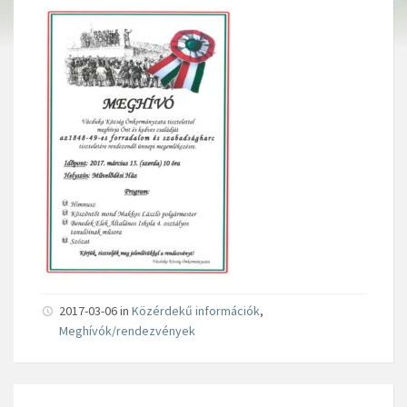
2017-03-06 in
Közérdekű információk
,
Meghívók/rendezvények