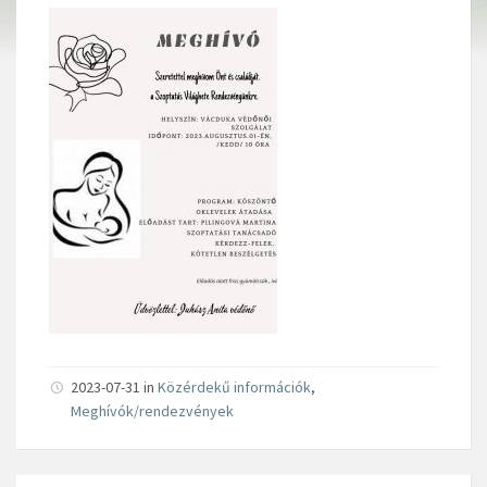
2023-07-31 in
Közérdekű információk
,
Meghívók/rendezvények