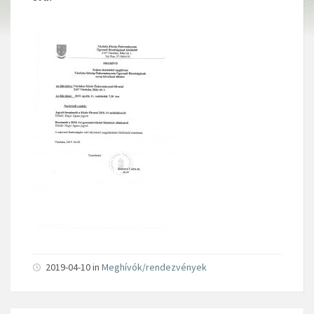
2019-04-10 in
Meghívók/rendezvények