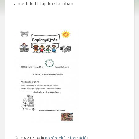
a mellékelt tájékoztatóban.
2022-05-30 in
Közérdekű információk