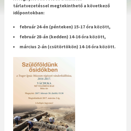
tárlatvezetéssel megtekinthető a következő
időpontokban:
február 24-én (pénteken) 15-17 óra között,
február 28-án (kedden) 14-16 óra között,
március 2-án (csütörtökön) 14-16 óra között.