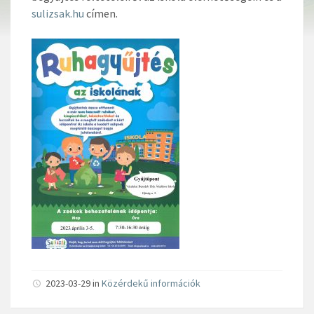
sulizsak.hu
címen.
2023-03-29 in
Közérdekű információk