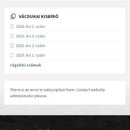
VÁCDUKAI KISBÍRÓ
2026. évi 1. szám
2025. évi 3. szám
2025. évi 2. szám
2025. évi 1. szám
régebbi számok
There is an error in subscription form. Contact website
administrator please.