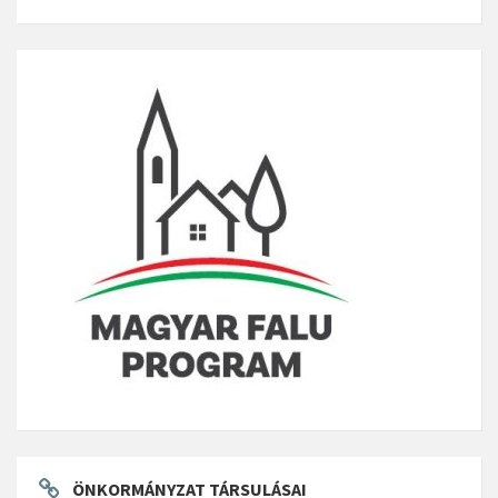
ÖNKORMÁNYZAT TÁRSULÁSAI