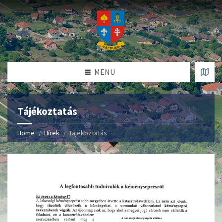
MENU
Tájékoztatás
Home
Hírek
Tájékoztatás