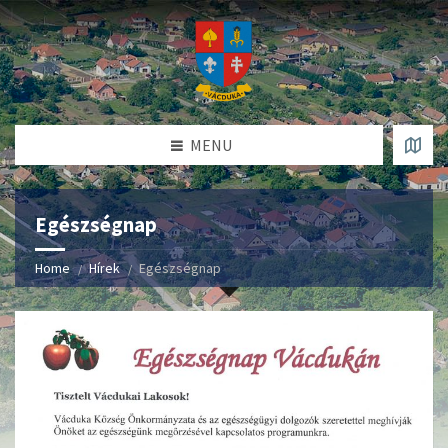
MENU
Egészségnap
Home
Hírek
Egészségnap