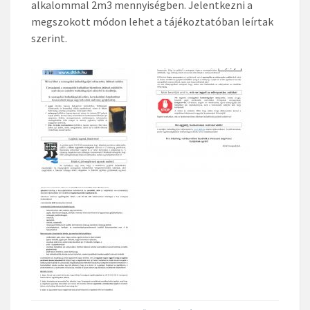
alkalommal 2m3 mennyiségben. Jelentkezni a
megszokott módon lehet a tájékoztatóban leírtak
szerint.