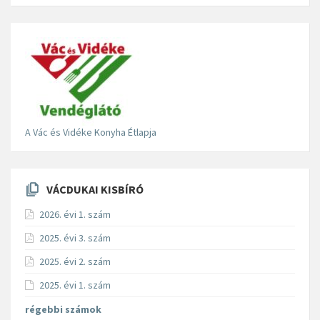
A Vác és Vidéke Konyha Étlapja
VÁCDUKAI KISBÍRÓ
2026. évi 1. szám
2025. évi 3. szám
2025. évi 2. szám
2025. évi 1. szám
régebbi számok