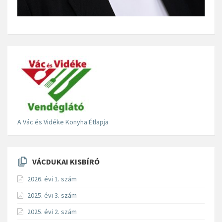
A Vác és Vidéke Konyha Étlapja
VÁCDUKAI KISBÍRÓ
2026. évi 1. szám
2025. évi 3. szám
2025. évi 2. szám