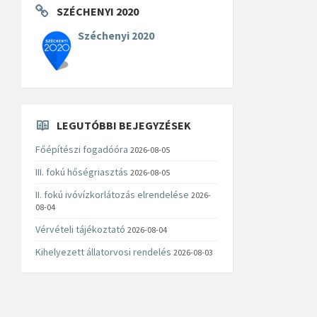
SZÉCHENYI 2020
Széchenyi 2020
LEGUTÓBBI BEJEGYZÉSEK
Főépítészi fogadóóra
2026-08-05
III. fokú hőségriasztás
2026-08-05
II. fokú ivóvízkorlátozás elrendelése
2026-
08-04
Vérvételi tájékoztató
2026-08-04
Kihelyezett állatorvosi rendelés
2026-08-03