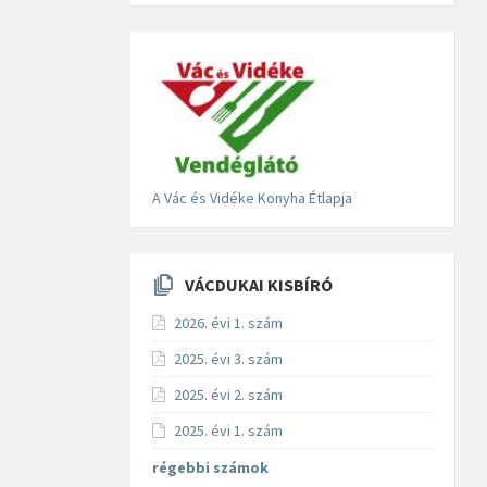
A Vác és Vidéke Konyha Étlapja
VÁCDUKAI KISBÍRÓ
2026. évi 1. szám
2025. évi 3. szám
2025. évi 2. szám
2025. évi 1. szám
régebbi számok