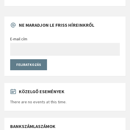
NE MARADJON LE FRISS HÍREINKRŐL
E-mail cím
KÖZELGŐ ESEMÉNYEK
There are no events at this time.
BANKSZÁMLASZÁMOK