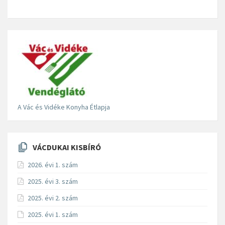
A Vác és Vidéke Konyha Étlapja
VÁCDUKAI KISBÍRÓ
2026. évi 1. szám
2025. évi 3. szám
2025. évi 2. szám
2025. évi 1. szám