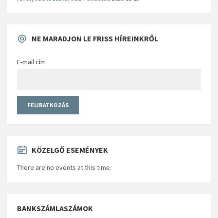
NE MARADJON LE FRISS HÍREINKRŐL
E-mail cím
KÖZELGŐ ESEMÉNYEK
There are no events at this time.
BANKSZÁMLASZÁMOK