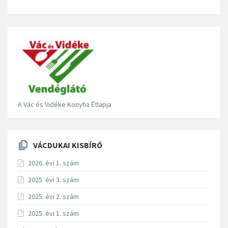
A Vác és Vidéke Konyha Étlapja
VÁCDUKAI KISBÍRÓ
2026. évi 1. szám
2025. évi 3. szám
2025. évi 2. szám
2025. évi 1. szám