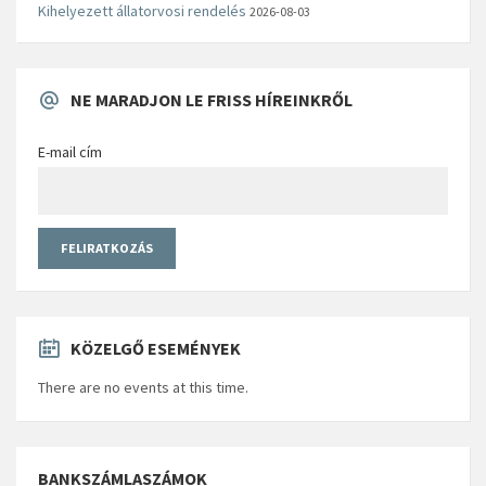
Kihelyezett állatorvosi rendelés
2026-08-03
NE MARADJON LE FRISS HÍREINKRŐL
E-mail cím
KÖZELGŐ ESEMÉNYEK
There are no events at this time.
BANKSZÁMLASZÁMOK