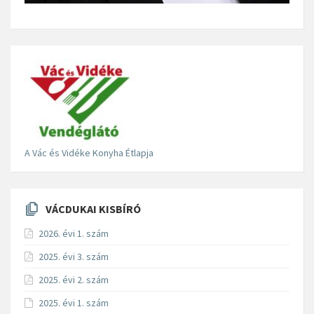
A Vác és Vidéke Konyha Étlapja
VÁCDUKAI KISBÍRÓ
2026. évi 1. szám
2025. évi 3. szám
2025. évi 2. szám
2025. évi 1. szám