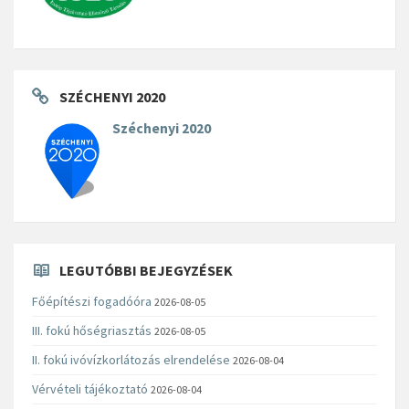
SZÉCHENYI 2020
Széchenyi 2020
LEGUTÓBBI BEJEGYZÉSEK
Főépítészi fogadóóra
2026-08-05
III. fokú hőségriasztás
2026-08-05
II. fokú ivóvízkorlátozás elrendelése
2026-08-04
Vérvételi tájékoztató
2026-08-04