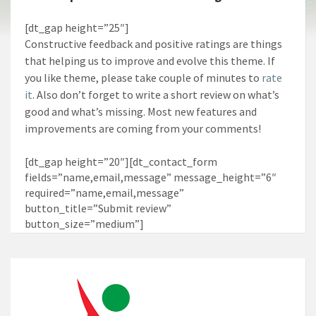
[dt_gap height=”25″]
Сonstructive feedback and positive ratings are things
that helping us to improve and evolve this theme. If
you like theme, please take couple of minutes to
rate
it
. Also don’t forget to write a short review on what’s
good and what’s missing. Most new features and
improvements are coming from your comments!
[dt_gap height=”20″][dt_contact_form
fields=”name,email,message” message_height=”6″
required=”name,email,message”
button_title=”Submit review”
button_size=”medium”]