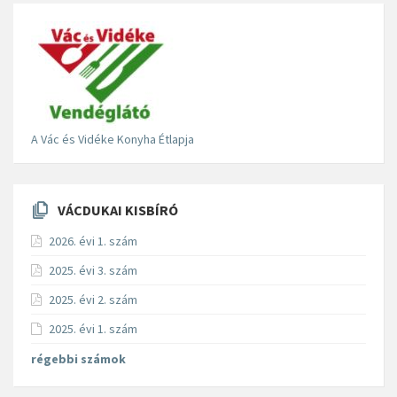
A Vác és Vidéke Konyha Étlapja
VÁCDUKAI KISBÍRÓ
2026. évi 1. szám
2025. évi 3. szám
2025. évi 2. szám
2025. évi 1. szám
régebbi számok