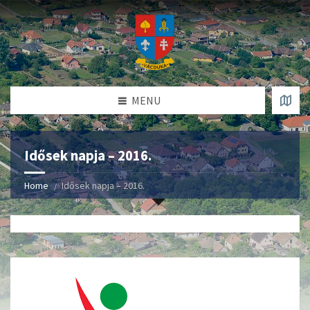
MENU
Idősek napja – 2016.
Home
Idősek napja – 2016.