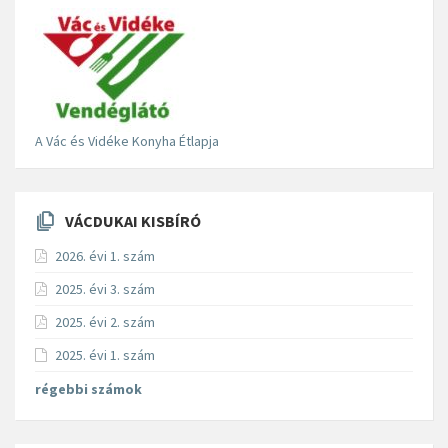
A Vác és Vidéke Konyha Étlapja
VÁCDUKAI KISBÍRÓ
2026. évi 1. szám
2025. évi 3. szám
2025. évi 2. szám
2025. évi 1. szám
régebbi számok