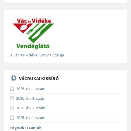
A Vác és Vidéke Konyha Étlapja
VÁCDUKAI KISBÍRÓ
2026. évi 1. szám
2025. évi 3. szám
2025. évi 2. szám
2025. évi 1. szám
régebbi számok