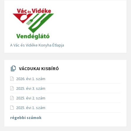
A Vác és Vidéke Konyha Étlapja
VÁCDUKAI KISBÍRÓ
2026. évi 1. szám
2025. évi 3. szám
2025. évi 2. szám
2025. évi 1. szám
régebbi számok