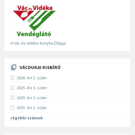
A Vác és Vidéke Konyha Étlapja
VÁCDUKAI KISBÍRÓ
2026. évi 1. szám
2025. évi 3. szám
2025. évi 2. szám
2025. évi 1. szám
régebbi számok