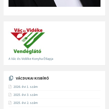
A Vác és Vidéke Konyha Étlapja
VÁCDUKAI KISBÍRÓ
2026. évi 1. szám
2025. évi 3. szám
2025. évi 2. szám