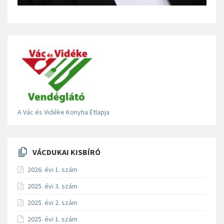
A Vác és Vidéke Konyha Étlapja
VÁCDUKAI KISBÍRÓ
2026. évi 1. szám
2025. évi 3. szám
2025. évi 2. szám
2025. évi 1. szám