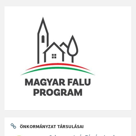
ÖNKORMÁNYZAT TÁRSULÁSAI