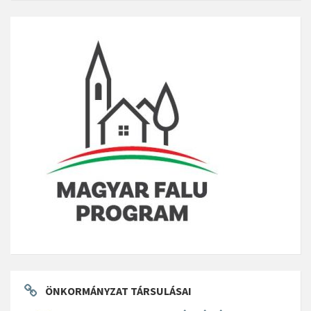
ÖNKORMÁNYZAT TÁRSULÁSAI