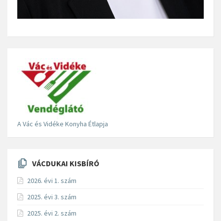
A Vác és Vidéke Konyha Étlapja
VÁCDUKAI KISBÍRÓ
2026. évi 1. szám
2025. évi 3. szám
2025. évi 2. szám