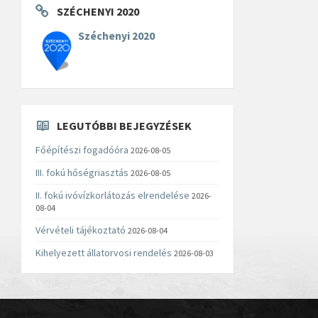
SZÉCHENYI 2020
Széchenyi 2020
LEGUTÓBBI BEJEGYZÉSEK
Főépítészi fogadóóra
2026-08-05
III. fokú hőségriasztás
2026-08-05
II. fokú ivóvízkorlátozás elrendelése
2026-
08-04
Vérvételi tájékoztató
2026-08-04
Kihelyezett állatorvosi rendelés
2026-08-03